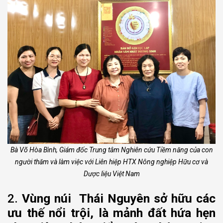
Bà Võ Hòa Bình, Giám đốc Trung tâm Nghiên cứu Tiềm năng của con
người thăm và làm việc với Liên hiệp HTX Nông nghiệp Hữu cơ và
Dược liệu Việt Nam
2.
Vùng núi Thái Nguyên sở hữu các
ưu thế nổi trội, là mảnh đất hứa hẹn