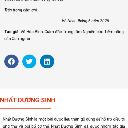
Trân trọng cảm ơn!
Võ Nhai , tháng 6 năm 2025
Tác giả:
Võ Hòa Bình, Giám đốc Trung tâm Nghiên cứu Tiềm năng
của Con người
NHẤT DƯƠNG SINH
Nhất Dương Sinh là một loài dược liệu thân gỗ dùng để hỗ trợ điều trị
ung thư và bồi bổ cơ thể. Nhất Dương Sinh đã được nhóm tác giả