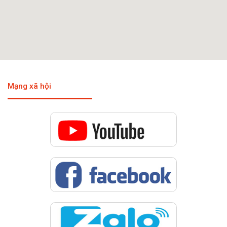
Mạng xã hội